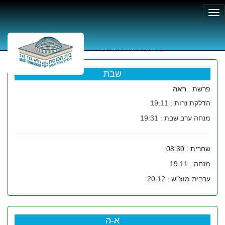
זמני תפילה
לשבוע בתאריכים
02/08 - 08/08
שבת
פרשת :
ראה
הדלקת נרות : 19:11
מנחה ערב שבת : 19:31
שחרית : 08:30
מנחה : 19:11
ערבית מוצ"ש : 20:12
א-ה