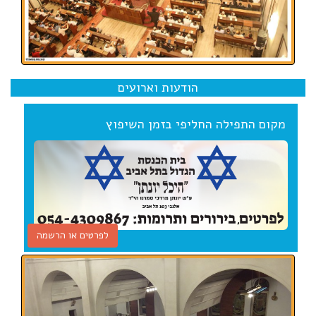
הודעות וארועים
מקום התפילה החליפי בזמן השיפוץ
לפרטים או הרשמה