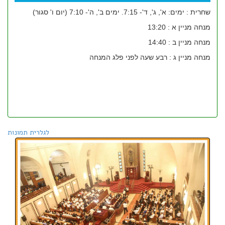
שחרית : ימים: א', ג', ד'- 7:15. ימים ב', ה'- 7:10 (יום ו' סגור)
מנחה מניין א : 13:20
מנחה מניין ב : 14:40
מנחה מניין ג : רבע שעה לפני פלג המנחה
לגלרית תמונות