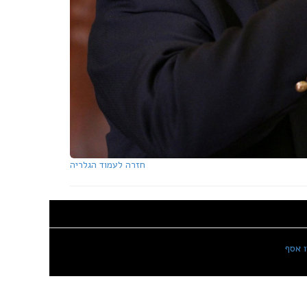
חזרה לעמוד הגלריה