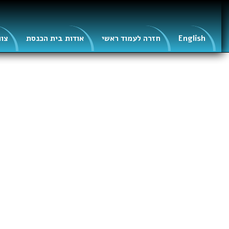
English
חזרה לעמוד ראשי
אודות בית הכנסת
צוו