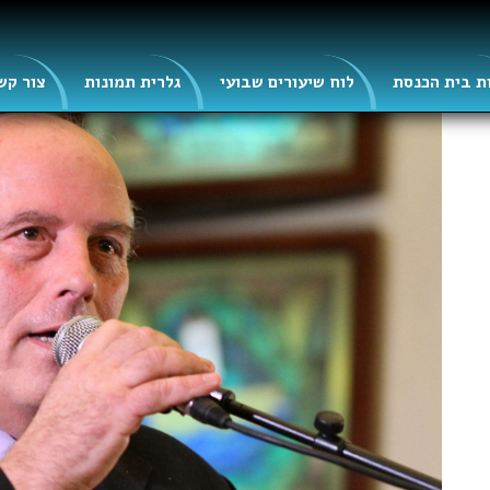
ת בית הכנסת
לוח שיעורים שבועי
גלרית תמונות
צור קש